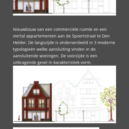
Nieuwbouw van een commerciële ruimte en een
viertal appartementen aan de Spoortstraat te Den
Helder. De langszijde is onderverdeeld in 3 moderne
typologieën welke aansluiting vinden in de
aansluitende woningen. De voorzijde is een
uitkragende gevel in karakteristiek vorm.