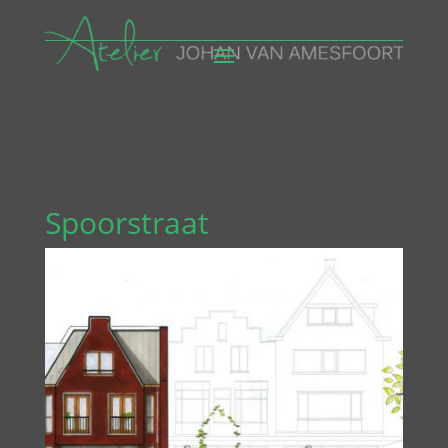
Spoorstraat