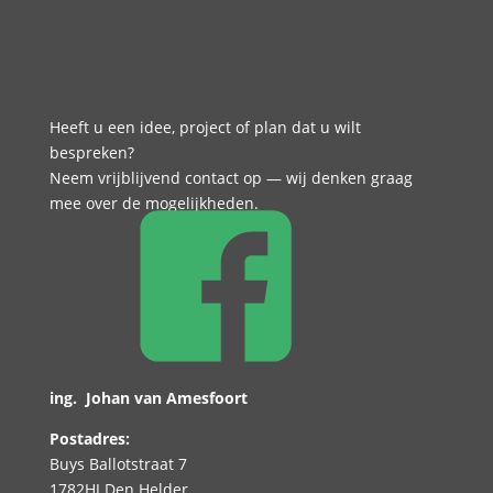
Heeft u een idee, project of plan dat u wilt
bespreken?
Neem vrijblijvend contact op — wij denken graag
mee over de mogelijkheden.
ing. Johan van Amesfoort
Postadres:
Buys Ballotstraat 7
1782HJ Den Helder