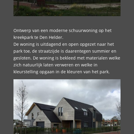
Ontwerp van een moderne schuurwoning op het
kreekpark te Den Helder.
De woning is uitdagend en open opgezet naar het
park toe, de straatzijde is daarentegen summier en
gesloten. De woning is bekleed met materialen welke
zich natuurlijk laten verweren en welke in
kleurstelling opgaan in de kleuren van het park.