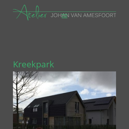
Kreekpark