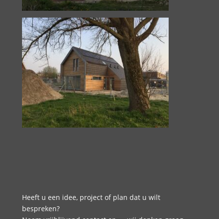
Heeft u een idee, project of plan dat u wilt
bespreken?