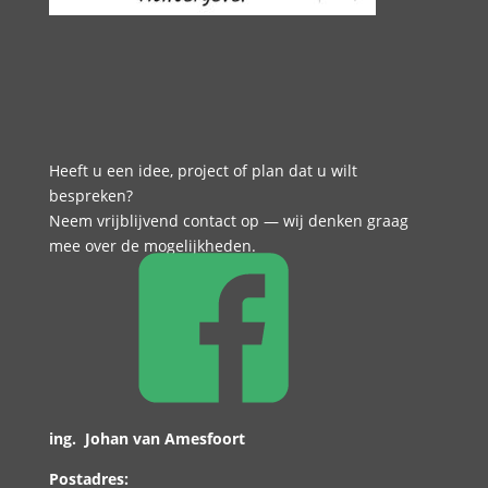
Heeft u een idee, project of plan dat u wilt
bespreken?
Neem vrijblijvend contact op — wij denken graag
mee over de mogelijkheden.
ing. Johan van Amesfoort
Postadres: