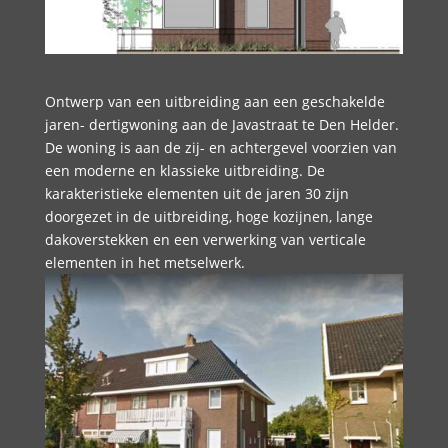
Ontwerp van een uitbreiding aan een geschakelde
jaren- dertigwoning aan de Javastraat te Den Helder.
De woning is aan de zij- en achtergevel voorzien van
een moderne en klassieke uitbreiding. De
karakteristieke elementen uit de jaren 30 zijn
doorgezet in de uitbreiding, hoge kozijnen, lange
dakoverstekken en een verwerking van verticale
elementen in het metselwerk.